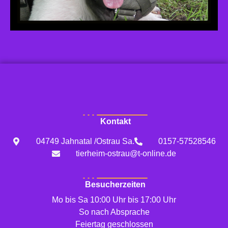
Kontakt
04749 Jahnatal /Ostrau Sa.
0157-57528546
tierheim-ostrau@t-online.de
Besucherzeiten
Mo bis Sa 10:00 Uhr bis 17:00 Uhr
So nach Absprache
Feiertag geschlossen