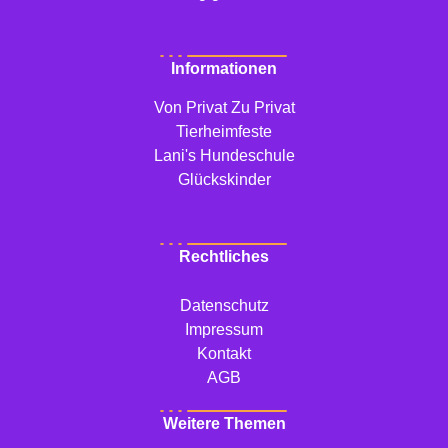
Informationen
Von Privat Zu Privat
Tierheimfeste
Lani's Hundeschule
Glückskinder
Rechtliches
Datenschutz
Impressum
Kontakt
AGB
Weitere Themen