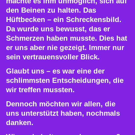
machte es ihm unmöglich, sich auf
den Beinen zu halten. Das
Hüftbecken – ein Schreckensbild.
Da wurde uns bewusst, das er
Schmerzen haben musste. Dies hat
er uns aber nie gezeigt. Immer nur
sein vertrauensvoller Blick.
Glaubt uns – es war eine der
schlimmsten Entscheidungen, die
wir treffen mussten.
Dennoch möchten wir allen, die
uns unterstützt haben, nochmals
danken.