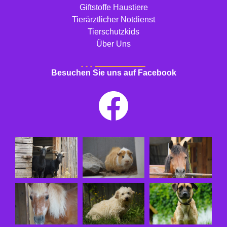
Giftstoffe Haustiere
Tierärztlicher Notdienst
Tierschutzkids
Über Uns
Besuchen Sie uns auf Facebook