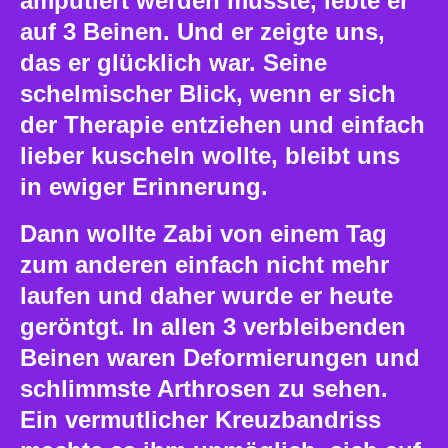
amputiert werden musste, lebte er
auf 3 Beinen. Und er zeigte uns,
das er glücklich war. Seine
schelmischer Blick, wenn er sich
der Therapie entziehen und einfach
lieber kuscheln wollte, bleibt uns
in ewiger Erinnerung.
Dann wollte Zabi von einem Tag
zum anderen einfach nicht mehr
laufen und daher wurde er heute
geröntgt. In allen 3 verbleibenden
Beinen waren Deformierungen und
schlimmste Arthrosen zu sehen.
Ein vermutlicher Kreuzbandriss