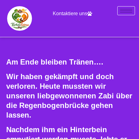
Kontaktiere uns
Am Ende bleiben Tränen….
Wir haben gekämpft und doch
verloren. Heute mussten wir
unseren liebgewonnenen Zabi über
die Regenbogenbrücke gehen
lassen.
Nachdem ihm ein Hinterbein