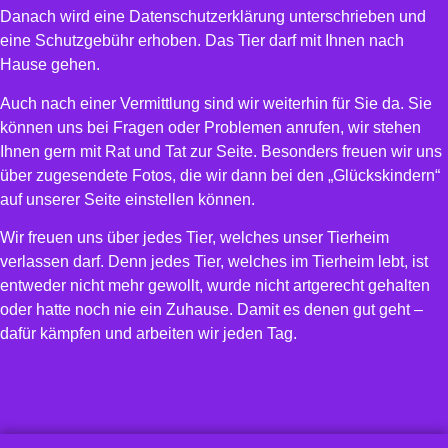
Danach wird eine Datenschutzerklärung unterschrieben und
eine Schutzgebühr erhoben. Das Tier darf mit Ihnen nach
Hause gehen.
Auch nach einer Vermittlung sind wir weiterhin für Sie da. Sie
können uns bei Fragen oder Problemen anrufen, wir stehen
Ihnen gern mit Rat und Tat zur Seite. Besonders freuen wir uns
über zugesendete Fotos, die wir dann bei den „Glückskindern“
auf unserer Seite einstellen können.
Wir freuen uns über jedes Tier, welches unser Tierheim
verlassen darf. Denn jedes Tier, welches im Tierheim lebt, ist
entweder nicht mehr gewollt, wurde nicht artgerecht gehalten
oder hatte noch nie ein Zuhause. Damit es denen gut geht –
dafür kämpfen und arbeiten wir jeden Tag.