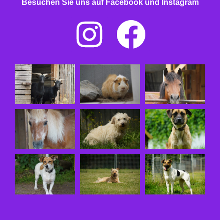
Besuchen Sie uns auf Facebook und Instagram