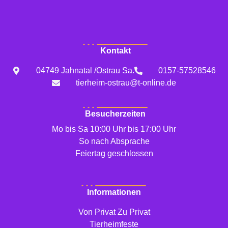
Kontakt
04749 Jahnatal /Ostrau Sa.
0157-57528546
tierheim-ostrau@t-online.de
Besucherzeiten
Mo bis Sa 10:00 Uhr bis 17:00 Uhr
So nach Absprache
Feiertag geschlossen
Informationen
Von Privat Zu Privat
Tierheimfeste