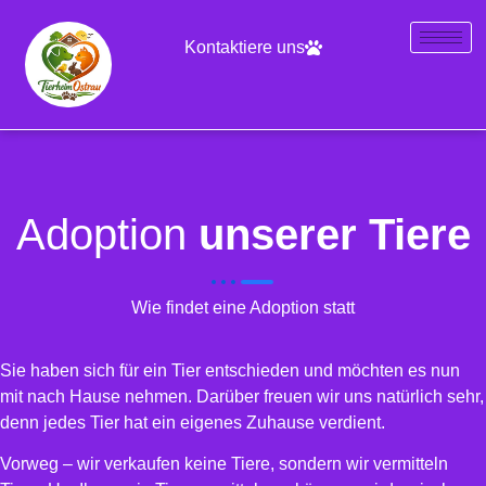
Kontaktiere uns
Adoption
unserer Tiere
Wie findet eine Adoption statt
Sie haben sich für ein Tier entschieden und möchten es nun
mit nach Hause nehmen. Darüber freuen wir uns natürlich sehr,
denn jedes Tier hat ein eigenes Zuhause verdient.
Vorweg – wir verkaufen keine Tiere, sondern wir vermitteln