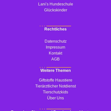
Lani's Hundeschule
Glückskinder
Rechtliches
Datenschutz
Impressum
Kontakt
AGB
Weitere Themen
Giftstoffe Haustiere
Tierärztlicher Notdienst
Tierschutzkids
Über Uns