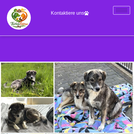
Kontaktiere uns
Glückskinder 2024