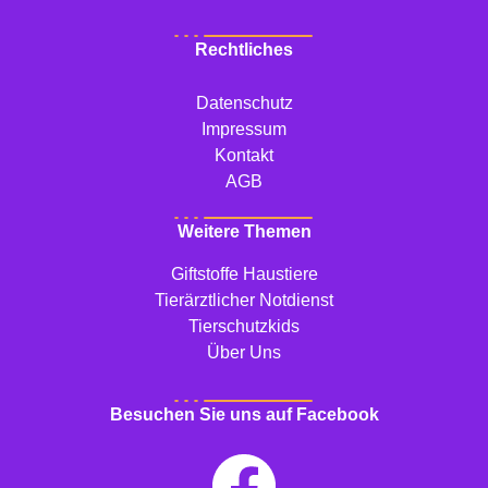
Rechtliches
Datenschutz
Impressum
Kontakt
AGB
Weitere Themen
Giftstoffe Haustiere
Tierärztlicher Notdienst
Tierschutzkids
Über Uns
Besuchen Sie uns auf Facebook