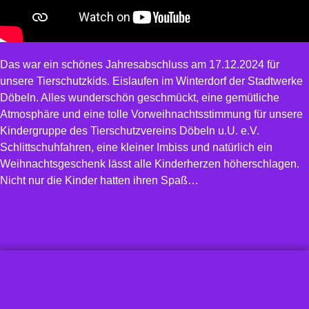
Das war ein schönes Jahresabschluss am 17.12.2024 für
unsere Tierschutzkids. Eislaufen im Winterdorf der Stadtwerke
Döbeln. Alles wunderschön geschmückt, eine gemütliche
Atmosphäre und eine tolle Vorweihnachtsstimmung für unsere
Kindergruppe des Tierschutzvereins Döbeln u.U. e.V.
Schlittschuhfahren, eine kleiner Imbiss und natürlich ein
Weihnachtsgeschenk lässt alle Kinderherzen höherschlagen.
Nicht nur die Kinder hatten ihren Spaß…