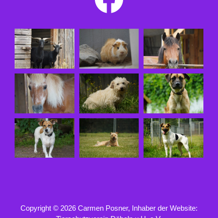
Copyright © 2026 Carmen Posner, Inhaber der Website: