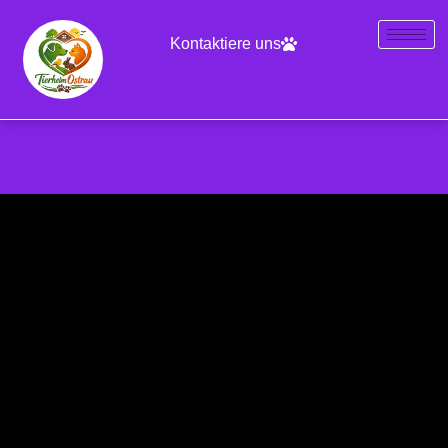
Kontaktiere uns