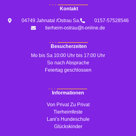
Kontakt
04749 Jahnatal /Ostrau Sa.
0157-57528546
tierheim-ostrau@t-online.de
Besucherzeiten
Mo bis Sa 10:00 Uhr bis 17:00 Uhr
So nach Absprache
Feiertag geschlossen
Informationen
Von Privat Zu Privat
Tierheimfeste
Lani's Hundeschule
Glückskinder