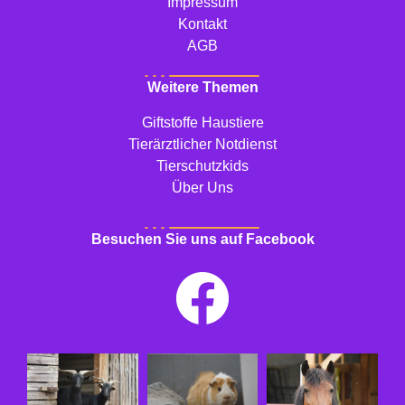
Impressum
Kontakt
AGB
Weitere Themen
Giftstoffe Haustiere
Tierärztlicher Notdienst
Tierschutzkids
Über Uns
Besuchen Sie uns auf Facebook