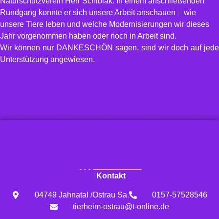
Naturschutzverein Herr Schibiak. In einem anschließenden
Rundgang konnte er sich unsere Arbeit anschauen – wie
unsere Tiere leben und welche Modernisierungen wir dieses
Jahr vorgenommen haben oder noch in Arbeit sind.
Wir können nur DANKESCHÖN sagen, sind wir doch auf jede
Unterstützung angewiesen.
Kontakt
04749 Jahnatal /Ostrau Sa.
0157-57528546
tierheim-ostrau@t-online.de