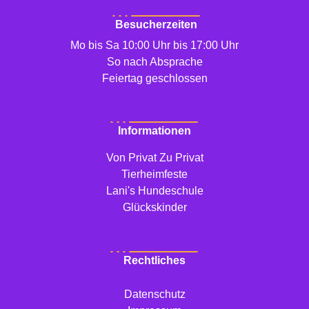
Besucherzeiten
Mo bis Sa 10:00 Uhr bis 17:00 Uhr
So nach Absprache
Feiertag geschlossen
Informationen
Von Privat Zu Privat
Tierheimfeste
Lani's Hundeschule
Glückskinder
Rechtliches
Datenschutz