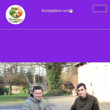
Kontaktiere uns
Verein hilft Verein