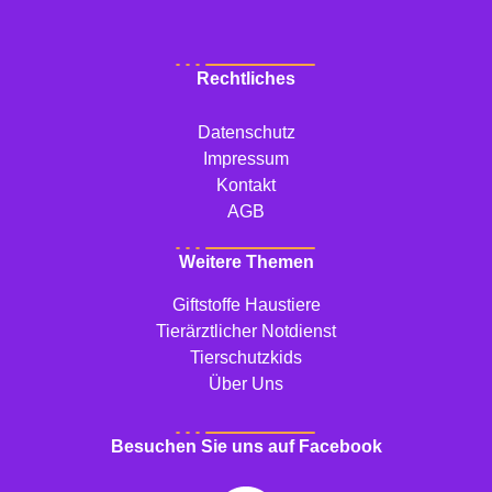
Rechtliches
Datenschutz
Impressum
Kontakt
AGB
Weitere Themen
Giftstoffe Haustiere
Tierärztlicher Notdienst
Tierschutzkids
Über Uns
Besuchen Sie uns auf Facebook