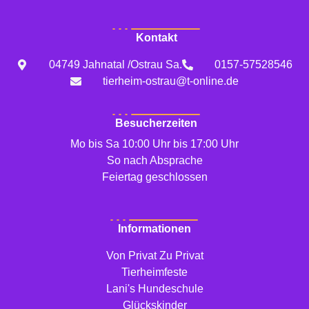
Kontakt
04749 Jahnatal /Ostrau Sa.
0157-57528546
tierheim-ostrau@t-online.de
Besucherzeiten
Mo bis Sa 10:00 Uhr bis 17:00 Uhr
So nach Absprache
Feiertag geschlossen
Informationen
Von Privat Zu Privat
Tierheimfeste
Lani's Hundeschule
Glückskinder