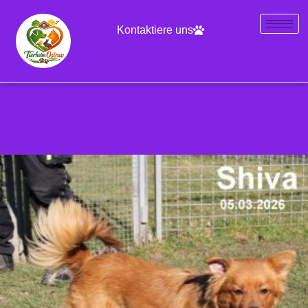
Kontaktiere uns
Kürzlich vermittelte Tiere