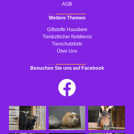
AGB
Weitere Themen
Giftstoffe Haustiere
Tierärztlicher Notdienst
Tierschutzkids
Über Uns
Besuchen Sie uns auf Facebook