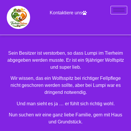
Kontaktiere uns
Sein Besitzer ist verstorben, so dass Lumpi im Tierheim
abgegeben werden musste. Er ist ein 9jähriger Wolfspitz
und super lieb.
Wir wissen, das ein Wolfsspitz bei richtiger Fellpflege
nicht geschoren werden sollte, aber bei Lumpi war es
dringend notwendig.
Und man sieht es ja … er fühlt sich richtig wohl.
Nun suchen wir eine ganz liebe Familie, gern mit Haus
und Grundstück.