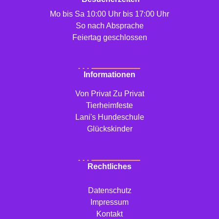
Mo bis Sa 10:00 Uhr bis 17:00 Uhr
So nach Absprache
Feiertag geschlossen
Informationen
Von Privat Zu Privat
Tierheimfeste
Lani's Hundeschule
Glückskinder
Rechtliches
Datenschutz
Impressum
Kontakt