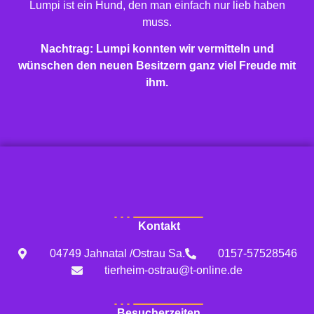
Lumpi ist ein Hund, den man einfach nur lieb haben
muss.
Nachtrag: Lumpi konnten wir vermitteln und
wünschen den neuen Besitzern ganz viel Freude mit
ihm.
Kontakt
04749 Jahnatal /Ostrau Sa.
0157-57528546
tierheim-ostrau@t-online.de
Besucherzeiten