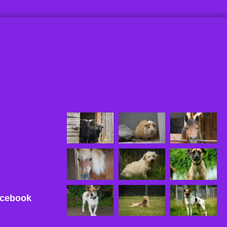
acebook