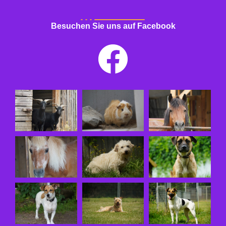
Besuchen Sie uns auf Facebook