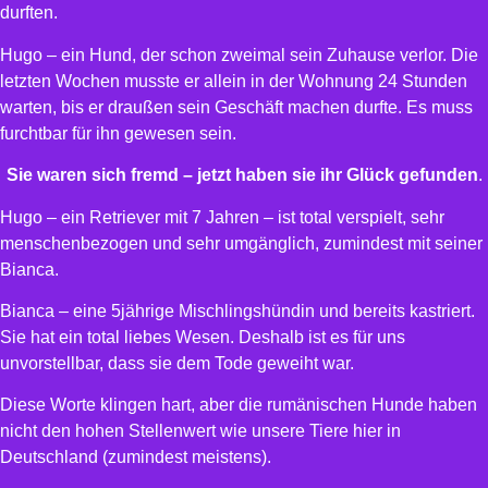
durften.
Hugo – ein Hund, der schon zweimal sein Zuhause verlor. Die
letzten Wochen musste er allein in der Wohnung 24 Stunden
warten, bis er draußen sein Geschäft machen durfte. Es muss
furchtbar für ihn gewesen sein.
Sie waren sich fremd – jetzt haben sie ihr Glück gefunden
.
Hugo – ein Retriever mit 7 Jahren – ist total verspielt, sehr
menschenbezogen und sehr umgänglich, zumindest mit seiner
Bianca.
Bianca – eine 5jährige Mischlingshündin und bereits kastriert.
Sie hat ein total liebes Wesen. Deshalb ist es für uns
unvorstellbar, dass sie dem Tode geweiht war.
Diese Worte klingen hart, aber die rumänischen Hunde haben
nicht den hohen Stellenwert wie unsere Tiere hier in
Deutschland (zumindest meistens).