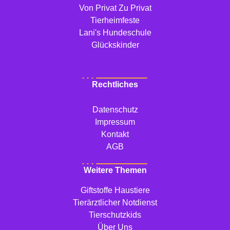
Von Privat Zu Privat
Tierheimfeste
Lani's Hundeschule
Glückskinder
Rechtliches
Datenschutz
Impressum
Kontakt
AGB
Weitere Themen
Giftstoffe Haustiere
Tierärztlicher Notdienst
Tierschutzkids
Über Uns