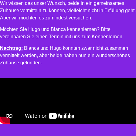
Wir wissen das unser Wunsch, beide in ein gemeinsames
Zuhause vermitteln zu können, vielleicht nicht in Erfüllung geht.
Aber wir möchten es zumindest versuchen.
Möchten Sie Hugo und Bianca kennenlernen? Bitte
vereinbaren Sie einen Termin mit uns zum Kennenlernen.
Nachtrag:
Bianca und Hugo konnten zwar nicht zusammen
vermittelt werden, aber beide haben nun ein wunderschönes
Zuhause gefunden.