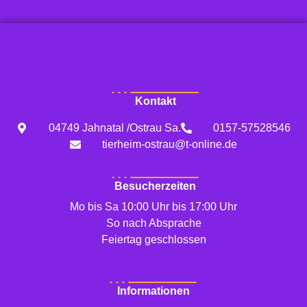
Kontakt
04749 Jahnatal /Ostrau Sa.
0157-57528546
tierheim-ostrau@t-online.de
Besucherzeiten
Mo bis Sa 10:00 Uhr bis 17:00 Uhr
So nach Absprache
Feiertag geschlossen
Informationen